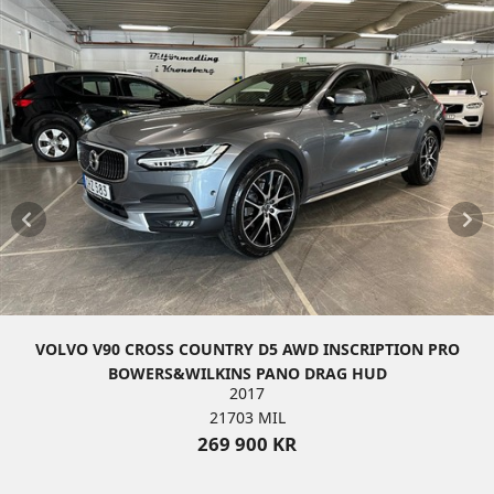
VOLVO V90 CROSS COUNTRY D5 AWD INSCRIPTION PRO
BOWERS&WILKINS PANO DRAG HUD
2017
21703 MIL
269 900 KR